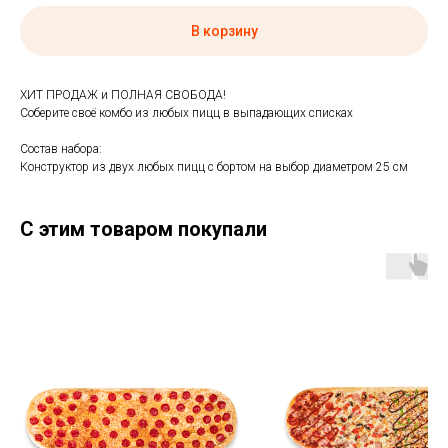
В корзину
ХИТ ПРОДАЖ и ПОЛНАЯ СВОБОДА!
Соберите своё комбо из любых пицц в выпадающих списках
Состав набора:
Конструктор из двух любых пицц с бортом на выбор диаметром 25 см
С этим товаром покупали