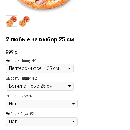
2 любые на выбор 25 см
999
р.
Выбрать Пиццу №1
Выбрать Пиццу №2
Выбрать Соус №1
Выбрать Соус №2