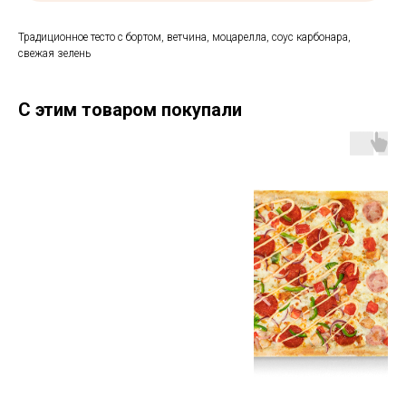
Традиционное тесто с бортом, ветчина, моцарелла, соус карбонара,
свежая зелень
С этим товаром покупали