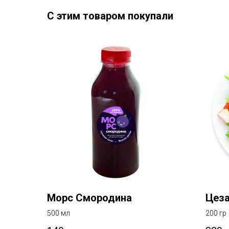
С этим товаром покупали
Морс Смородина
Цеза
500 мл
200 гр