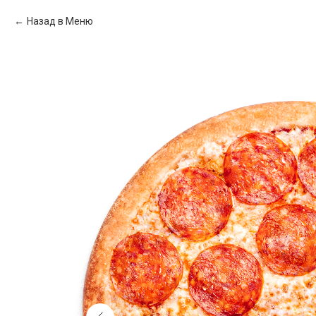
Назад в Меню