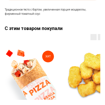
Традиционное тесто с бортом, увеличенная порция моцареллы,
фирменный томатный соус
С этим товаром покупали
ХИТ